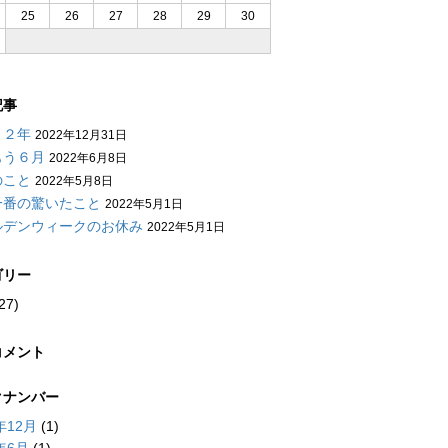
25
26
27
28
29
30
月
記事
２２年
2022年12月31日
もう６月
2022年6月8日
のこと
2022年5月8日
一番の驚いたこと
2022年5月1日
ルデンウィークのお休み
2022年5月1日
ゴリー
27)
コメント
クナンバー
年12月
(1)