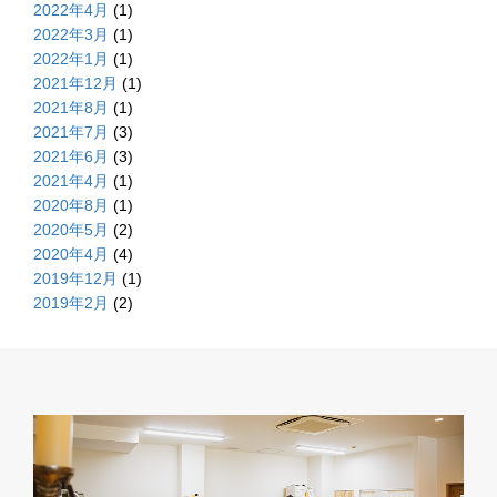
2022年4月
(1)
2022年3月
(1)
2022年1月
(1)
2021年12月
(1)
2021年8月
(1)
2021年7月
(3)
2021年6月
(3)
2021年4月
(1)
2020年8月
(1)
2020年5月
(2)
2020年4月
(4)
2019年12月
(1)
2019年2月
(2)