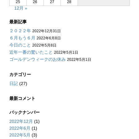
25
26
27
28
12月 »
最新記事
２０２２年
2022年12月31日
６月もう６月
2022年6月8日
今日のこと
2022年5月8日
近年一番の驚いたこと
2022年5月1日
ゴールデンウィークのお休み
2022年5月1日
カテゴリー
日記
(27)
最新コメント
バックナンバー
2022年12月
(1)
2022年6月
(1)
2022年5月
(3)