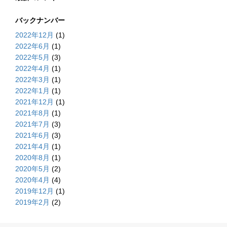
バックナンバー
2022年12月
(1)
2022年6月
(1)
2022年5月
(3)
2022年4月
(1)
2022年3月
(1)
2022年1月
(1)
2021年12月
(1)
2021年8月
(1)
2021年7月
(3)
2021年6月
(3)
2021年4月
(1)
2020年8月
(1)
2020年5月
(2)
2020年4月
(4)
2019年12月
(1)
2019年2月
(2)