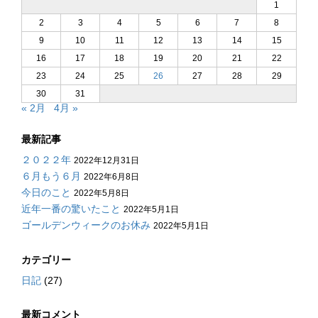
1
2
3
4
5
6
7
8
9
10
11
12
13
14
15
16
17
18
19
20
21
22
23
24
25
26
27
28
29
30
31
« 2月
4月 »
最新記事
２０２２年
2022年12月31日
６月もう６月
2022年6月8日
今日のこと
2022年5月8日
近年一番の驚いたこと
2022年5月1日
ゴールデンウィークのお休み
2022年5月1日
カテゴリー
日記
(27)
最新コメント