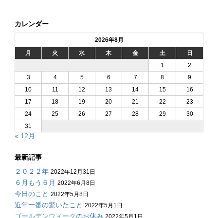
カレンダー
2026年8月
月
火
水
木
金
土
日
1
2
3
4
5
6
7
8
9
10
11
12
13
14
15
16
17
18
19
20
21
22
23
24
25
26
27
28
29
30
31
« 12月
最新記事
２０２２年
2022年12月31日
６月もう６月
2022年6月8日
今日のこと
2022年5月8日
近年一番の驚いたこと
2022年5月1日
ゴールデンウィークのお休み
2022年5月1日