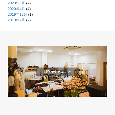
2020年5月
(2)
2020年4月
(4)
2019年12月
(1)
2019年2月
(2)
お問い合わせはこちら