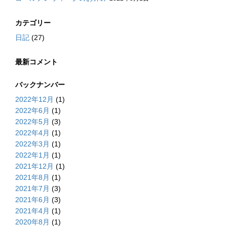
カテゴリー
日記
(27)
最新コメント
バックナンバー
2022年12月
(1)
2022年6月
(1)
2022年5月
(3)
2022年4月
(1)
2022年3月
(1)
2022年1月
(1)
2021年12月
(1)
2021年8月
(1)
2021年7月
(3)
2021年6月
(3)
2021年4月
(1)
2020年8月
(1)