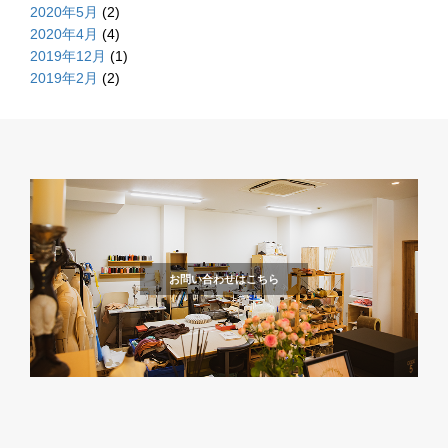
2020年5月
(2)
2020年4月
(4)
2019年12月
(1)
2019年2月
(2)
お問い合わせはこちら