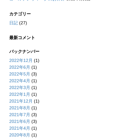
カテゴリー
日記
(27)
最新コメント
バックナンバー
2022年12月
(1)
2022年6月
(1)
2022年5月
(3)
2022年4月
(1)
2022年3月
(1)
2022年1月
(1)
2021年12月
(1)
2021年8月
(1)
2021年7月
(3)
2021年6月
(3)
2021年4月
(1)
2020年8月
(1)