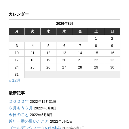
カレンダー
2026年8月
月
火
水
木
金
土
日
1
2
3
4
5
6
7
8
9
10
11
12
13
14
15
16
17
18
19
20
21
22
23
24
25
26
27
28
29
30
31
« 12月
最新記事
２０２２年
2022年12月31日
６月もう６月
2022年6月8日
今日のこと
2022年5月8日
近年一番の驚いたこと
2022年5月1日
ゴールデンウィークのお休み
2022年5月1日