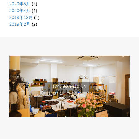
2020年5月
(2)
2020年4月
(4)
2019年12月
(1)
2019年2月
(2)
お問い合わせはこちら