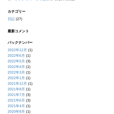
カテゴリー
日記
(27)
最新コメント
バックナンバー
2022年12月
(1)
2022年6月
(1)
2022年5月
(3)
2022年4月
(1)
2022年3月
(1)
2022年1月
(1)
2021年12月
(1)
2021年8月
(1)
2021年7月
(3)
2021年6月
(3)
2021年4月
(1)
2020年8月
(1)