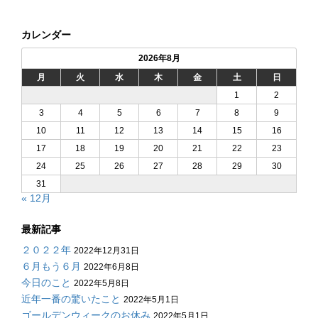
カレンダー
2026年8月
月
火
水
木
金
土
日
1
2
3
4
5
6
7
8
9
10
11
12
13
14
15
16
17
18
19
20
21
22
23
24
25
26
27
28
29
30
31
« 12月
最新記事
２０２２年
2022年12月31日
６月もう６月
2022年6月8日
今日のこと
2022年5月8日
近年一番の驚いたこと
2022年5月1日
ゴールデンウィークのお休み
2022年5月1日