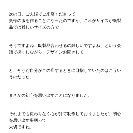
次の日、ご夫婦でご来店くださって
奥様の服を作ることになったのですが、これがサイズが既製
品では難しいサイズの方で
そうですよね、既製品合わせるの難しいですよね、という会
話で採寸しながら、デザインお聞きして
と、そうだ自分がこの店するときに目指していたのはこうい
うのだった。
まさかの初心を思い出すことになりました。
それまでも変わりなく心がけて制作しておりましたが、初心
を思い出す事柄って
大切ですね。