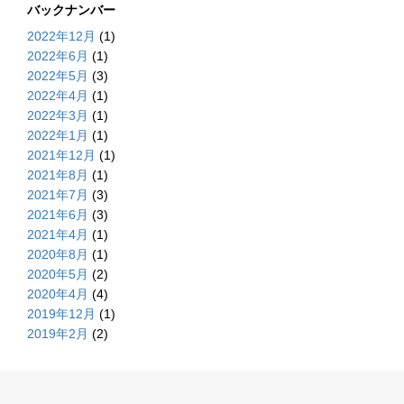
バックナンバー
2022年12月
(1)
2022年6月
(1)
2022年5月
(3)
2022年4月
(1)
2022年3月
(1)
2022年1月
(1)
2021年12月
(1)
2021年8月
(1)
2021年7月
(3)
2021年6月
(3)
2021年4月
(1)
2020年8月
(1)
2020年5月
(2)
2020年4月
(4)
2019年12月
(1)
2019年2月
(2)