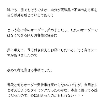
靴でも。服でもそうですが、自分が既製品で不満のある事を
自分以外も感じているであろう
という心で今のオーダーし始めましたし、ただのオーダーで
はなくできる限りお客様の悩みに
共に考えて、長く付き合えるお店にしたいと。そう言うテー
マがありましたので
改めて考え直せる事柄でした。
普段と何もオーダー受仕事は変わらないのですが、今回はふ
と考えるようなタイミングだったのかな。本当に困ってる感
じだったので、心に刺さったのかもしれない・・・