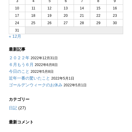
3
4
5
6
7
8
9
10
11
12
13
14
15
16
17
18
19
20
21
22
23
24
25
26
27
28
29
30
31
« 12月
最新記事
２０２２年
2022年12月31日
６月もう６月
2022年6月8日
今日のこと
2022年5月8日
近年一番の驚いたこと
2022年5月1日
ゴールデンウィークのお休み
2022年5月1日
カテゴリー
日記
(27)
最新コメント