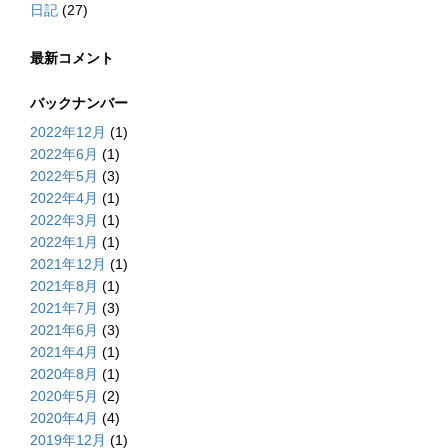
日記
(27)
最新コメント
バックナンバー
2022年12月
(1)
2022年6月
(1)
2022年5月
(3)
2022年4月
(1)
2022年3月
(1)
2022年1月
(1)
2021年12月
(1)
2021年8月
(1)
2021年7月
(3)
2021年6月
(3)
2021年4月
(1)
2020年8月
(1)
2020年5月
(2)
2020年4月
(4)
2019年12月
(1)